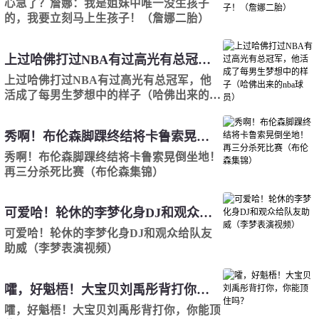
心急了？詹娜：我是姐妹中唯一没生孩子
的，我要立刻马上生孩子！（詹娜二胎）
上过哈佛打过NBA有过高光有总冠军，他活成了每男生梦想中的样子（哈佛出来的nba球员）
上过哈佛打过NBA有过高光有总冠军，他
活成了每男生梦想中的样子（哈佛出来的
nba球员）
秀啊！布伦森脚踝终结将卡鲁索晃倒坐地！再三分杀死比赛（布伦森集锦）
秀啊！布伦森脚踝终结将卡鲁索晃倒坐地！
再三分杀死比赛（布伦森集锦）
可爱哈！轮休的李梦化身DJ和观众给队友助威（李梦表演视频）
可爱哈！轮休的李梦化身DJ和观众给队友
助威（李梦表演视频）
嚯，好魁梧！大宝贝刘禹彤背打你，你能顶住吗？
嚯，好魁梧！大宝贝刘禹彤背打你，你能顶