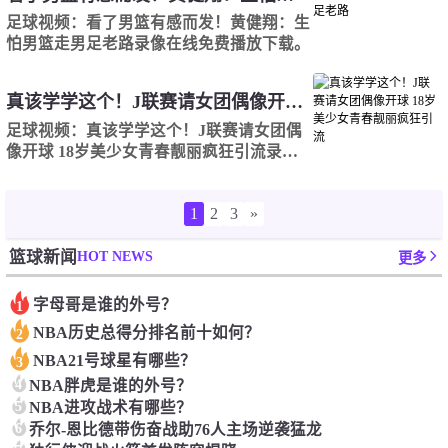
足球视频：看了男篮有感而发！黄健翔：生
怕男篮走男足老路录像在线免费播放下载。
真该学学这个！J联赛请女团偶像开球 18岁美少女青春靓丽疯狂引流
足球视频：真该学学这个！J联赛请女团偶
像开球 18岁美少女青春靓丽疯狂引流录像
在线免费播放下载。
1
2
3
»
HOT NEWS
篮球新闻
更多
字母哥是谁的外号？
1
NBA历史总得分排名前十如何？
2
NBA21号球星有哪些？
3
4
NBA胖虎是谁的外号？
5
NBA进攻战术有哪些？
6
乔尔-恩比德带伤奋战助76人主场逆袭猛龙