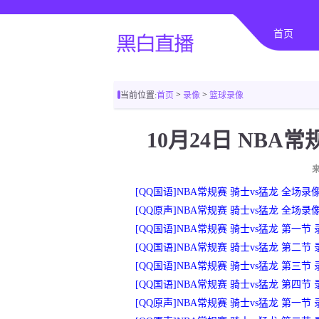
首页
>
>
当前位置:
首页
录像
篮球录像
10月24日 NBA
[QQ国语]NBA常规赛 骑士vs猛龙 全场录
[QQ原声]NBA常规赛 骑士vs猛龙 全场录
[QQ国语]NBA常规赛 骑士vs猛龙 第一节 
[QQ国语]NBA常规赛 骑士vs猛龙 第二节 
[QQ国语]NBA常规赛 骑士vs猛龙 第三节 
[QQ国语]NBA常规赛 骑士vs猛龙 第四节 
[QQ原声]NBA常规赛 骑士vs猛龙 第一节 