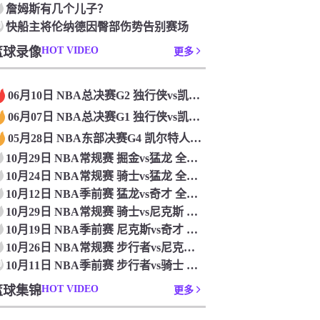
詹姆斯有几个儿子？
0
快船主将伦纳德因臀部伤势告别赛场
篮球录像
HOT VIDEO
更多
06月10日 NBA总决赛G2 独行侠vs凯尔特人 全场录像回放
06月07日 NBA总决赛G1 独行侠vs凯尔特人 全场录像回放
05月28日 NBA东部决赛G4 凯尔特人vs步行者 全场录像回放
10月29日 NBA常规赛 掘金vs猛龙 全场录像回放
10月24日 NBA常规赛 骑士vs猛龙 全场录像回放
10月12日 NBA季前赛 猛龙vs奇才 全场录像回放
10月29日 NBA常规赛 骑士vs尼克斯 全场录像回放
10月19日 NBA季前赛 尼克斯vs奇才 全场录像回放
10月26日 NBA常规赛 步行者vs尼克斯 全场录像回放
0
10月11日 NBA季前赛 步行者vs骑士 全场录像回放
篮球集锦
HOT VIDEO
更多