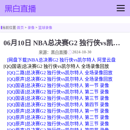
首页
>
>
当前位置:
首页
录像
篮球录像
足球直播
篮球直播
06月10日 NBA总决赛G2 独行侠vs凯尔特人 全场录像回放
足球录像
2024-10-30
来源：黑白直播
篮球录像
[网盘下载]NBA总决赛G2 独行侠vs凯尔特人 阿里云盘
足球集锦
[QQ国语]总决赛G2 独行侠vs凯尔特人 全场录像回放
[QQ二路]总决赛G2 独行侠vs凯尔特人 全场录像回放
篮球集锦
[QQ原声]总决赛G2 独行侠vs凯尔特人 全场录像回放
足球新闻
[QQ国语]总决赛G2 独行侠vs凯尔特人 第一节 录像
篮球新闻
[QQ国语]总决赛G2 独行侠vs凯尔特人 第二节 录像
[QQ国语]总决赛G2 独行侠vs凯尔特人 第三节 录像
[QQ国语]总决赛G2 独行侠vs凯尔特人 第四节 录像
[QQ原声]总决赛G2 独行侠vs凯尔特人 第一节 录像
[QQ原声]总决赛G2 独行侠vs凯尔特人 第二节 录像
[QQ原声]总决赛G2 独行侠vs凯尔特人 第三节 录像